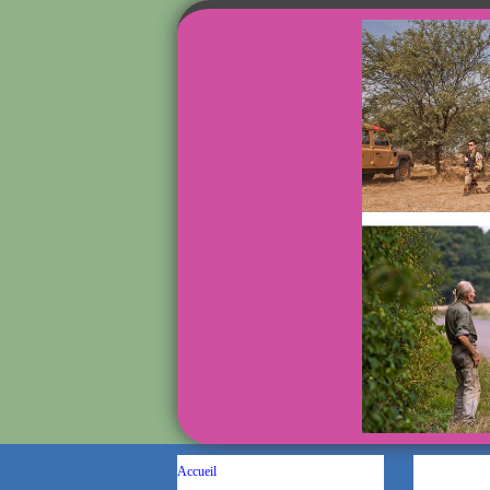
Accueil