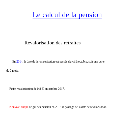
Le calcul de la pension
Revalorisation des retraites
En
2014
, la date de la revalorisation est passée d'avril à octobre, soit une perte
de 6 mois.
Petite revalorisation de 0.8 % en octobre 2017.
Nouveau risque
de gel des pension en 2018 et passage de la date de revalorisation