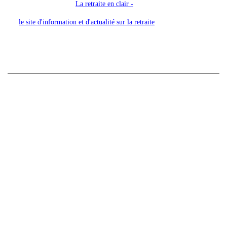
La retraite en clair -
le site d'information et d'actualité sur la retraite