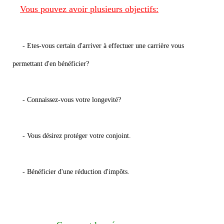
Vous pouvez avoir plusieurs objectifs:
- Etes-vous certain d'arriver à effectuer une carrière vous
permettant d'en bénéficier?
- Connaissez-vous votre longevité?
- Vous désirez protéger votre conjoint.
- Bénéficier d'une réduction d'impôts.