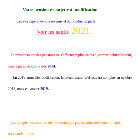
Votre pension est sujette à modification
.
Celle-ci dépend de vos revenus et du nombre de parts!
2021
Voir les seuils
La revalorisation des pensions ne s'effectuera plus en avril, comme habituellement,
mais à partir d'octobre
dès
2014.
En 2018, nouvelle modification, la revalorisation s'effectuera non plus en octobre
2018, mais en janvier
2019.
mais
Les complémentaires retraite ne seront plus payées trimestriellement,
mensuellement.